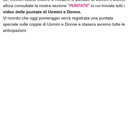
allora consultate la nostra sezione “
PUNTATE
” in cui trovate tutti i
video delle puntate di Uomini e Donne.
Vi ricordo che oggi pomeriggio verrà registrata una puntata
speciale sulle coppie di Uomini e Donne e stasera avremo tutte le
anticipazioni.