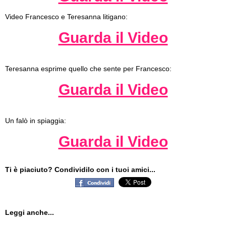
Video Francesco e Teresanna litigano:
Guarda il Video
Teresanna esprime quello che sente per Francesco:
Guarda il Video
Un falò in spiaggia:
Guarda il Video
Ti è piaciuto? Condividilo con i tuoi amici...
Leggi anche...