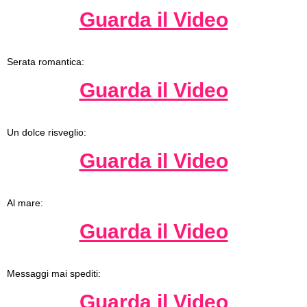
Guarda il Video
Serata romantica:
Guarda il Video
Un dolce risveglio:
Guarda il Video
Al mare:
Guarda il Video
Messaggi mai spediti:
Guarda il Video