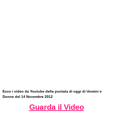
Ecco i video da Youtube della puntata di oggi di Uomini e
Donne del 14 Novembre 2012
Guarda il Video