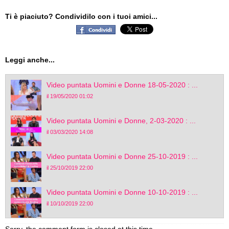
Ti è piaciuto? Condividilo con i tuoi amici...
Leggi anche...
Video puntata Uomini e Donne 18-05-2020 : ...
il 19/05/2020 01:02
Video puntata Uomini e Donne, 2-03-2020 : ...
il 03/03/2020 14:08
Video puntata Uomini e Donne 25-10-2019 : ...
il 25/10/2019 22:00
Video puntata Uomini e Donne 10-10-2019 : ...
il 10/10/2019 22:00