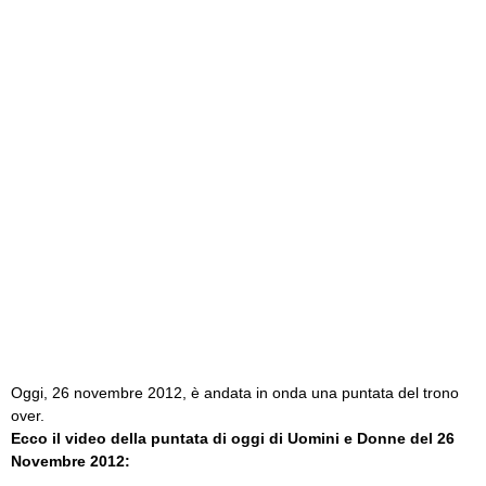
Oggi, 26 novembre 2012, è andata in onda una puntata del trono
over.
Ecco il video della puntata di oggi di Uomini e Donne del 26
Novembre 2012: