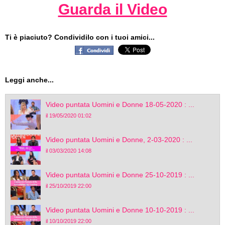
Guarda il Video
Ti è piaciuto? Condividilo con i tuoi amici...
Leggi anche...
Video puntata Uomini e Donne 18-05-2020 : ...
il 19/05/2020 01:02
Video puntata Uomini e Donne, 2-03-2020 : ...
il 03/03/2020 14:08
Video puntata Uomini e Donne 25-10-2019 : ...
il 25/10/2019 22:00
Video puntata Uomini e Donne 10-10-2019 : ...
il 10/10/2019 22:00