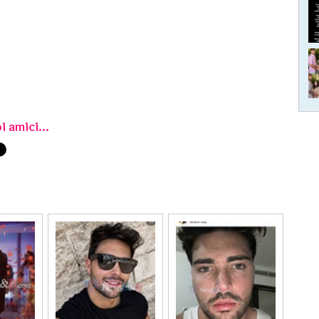
i amici...