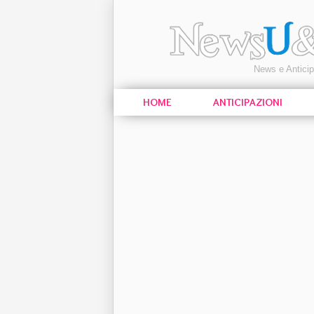
News e Antici
HOME
ANTICIPAZIONI