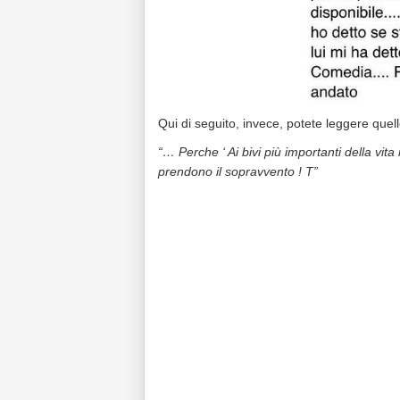
Qui di seguito, invece, potete leggere quel
“… Perche ‘ Ai bivi più importanti della vita
prendono il sopravvento ! T”