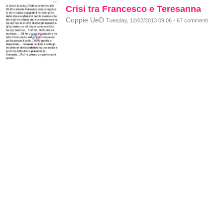
Crisi tra Francesco e Teresanna
Coppie UeD
Tuesday, 12/02/2013 09:06 - 67 commenti