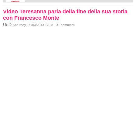
Video Teresanna parla della fine della sua storia
con Francesco Monte
UeD
Saturday, 09/03/2013 12:28 - 31 commenti