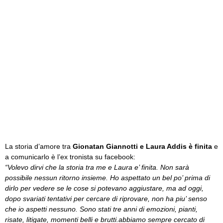
La storia d’amore tra
Gionatan Giannotti e Laura Addis è finita
e
a comunicarlo è l’ex tronista su facebook:
“Volevo dirvi che la storia tra me e Laura e’ finita. Non sarà
possibile nessun ritorno insieme. Ho aspettato un bel po’ prima di
dirlo per vedere se le cose si potevano aggiustare, ma ad oggi,
dopo svariati tentativi per cercare di riprovare, non ha piu’ senso
che io aspetti nessuno. Sono stati tre anni di emozioni, pianti,
risate, litigate, momenti belli e brutti.abbiamo sempre cercato di