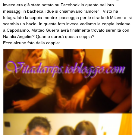
invece era già stato notato su Facebook in quanto nei loro
messaggi in bacheca i due si chiamavano “amore” . Visto ha
fotografato la coppia mentre passeggia per le strade di Milano e si
scambia un bacio. In queste foto invece vediamo la coppia insieme
a Capodanno. Matteo Guerra avrà finalmente trovato serenità con
Natalia Angelini? Quanto durerà questa coppia?
Ecco alcune foto della coppia: