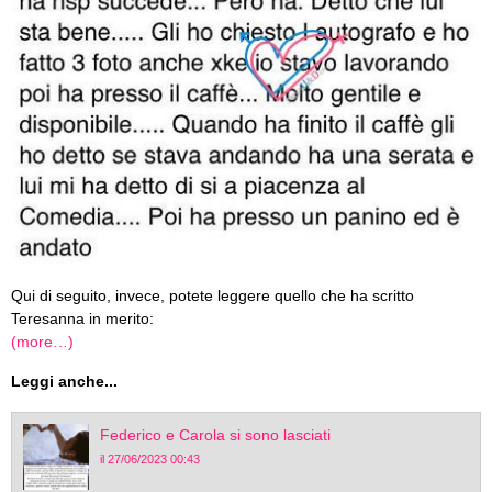
Qui di seguito, invece, potete leggere quello che ha scritto
Teresanna in merito:
(more…)
Leggi anche...
Federico e Carola si sono lasciati
il 27/06/2023 00:43