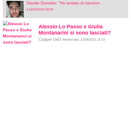
Davide Donadei: “Ho tentato di riavvicin...
il 16/04/2023 20:04
Alessio Lo Passo e Giulia
Montanarini si sono lasciati?
Coppie UeD
Wednesday, 22/06/2011 16:19