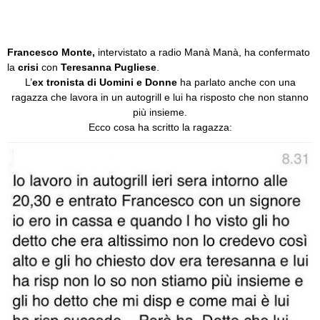
Francesco Monte,
intervistato a radio Manà Manà, ha confermato
la
crisi
con
Teresanna Pugliese
.
L’
ex tronista di Uomini e Donne
ha parlato anche con una
ragazza che lavora in un autogrill e lui ha risposto che non stanno
più insieme.
Ecco cosa ha scritto la ragazza: