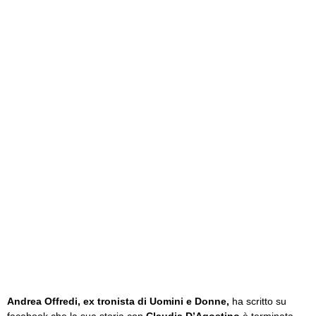
Andrea Offredi, ex tronista di Uomini e Donne,
ha scritto su