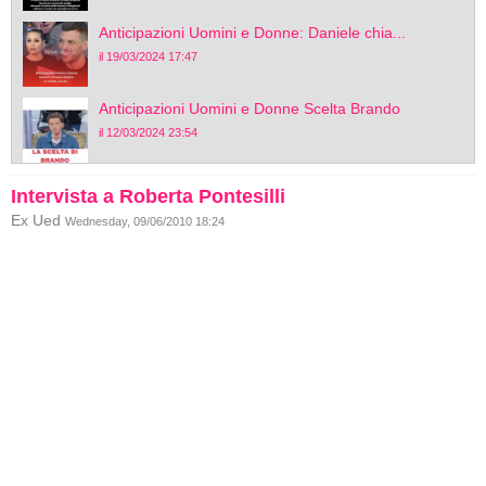
Anticipazioni Uomini e Donne: Daniele chia...
il 19/03/2024 17:47
Anticipazioni Uomini e Donne Scelta Brando
il 12/03/2024 23:54
Intervista a Roberta Pontesilli
Ex Ued
Wednesday, 09/06/2010 18:24