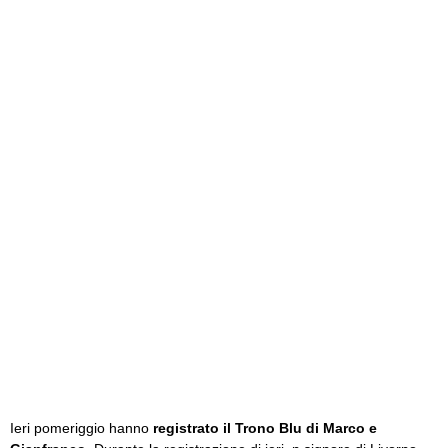
Ieri pomeriggio hanno
registrato il Trono Blu di Marco e