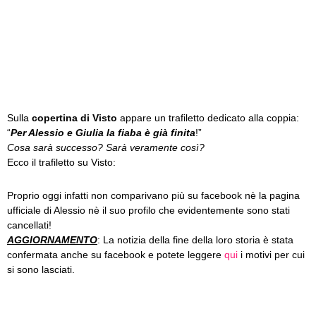
Sulla
copertina di Visto
appare un trafiletto dedicato alla coppia:
“
Per Alessio e Giulia la fiaba è già finita
!”
Cosa sarà successo? Sarà veramente così?
Ecco il trafiletto su Visto:
Proprio oggi infatti non comparivano più su facebook nè la pagina
ufficiale di Alessio nè il suo profilo che evidentemente sono stati
cancellati!
AGGIORNAMENTO
: La notizia della fine della loro storia è stata
confermata anche su facebook e potete leggere
qui
i motivi per cui
si sono lasciati.