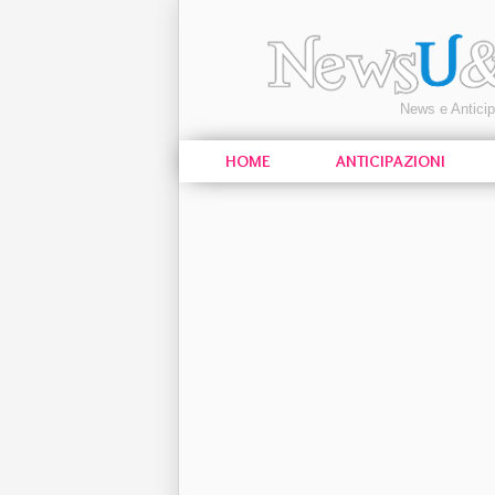
News e Antici
HOME
ANTICIPAZIONI