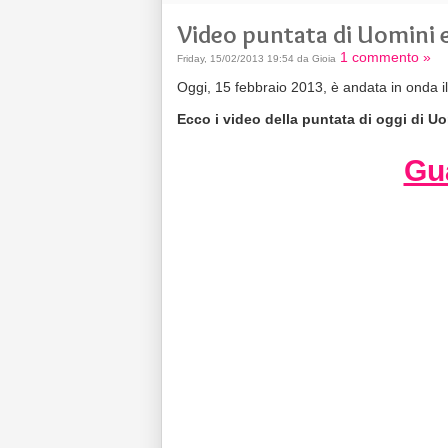
Video puntata di Uomini 
1 commento »
Friday, 15/02/2013 19:54 da Gioia
Oggi, 15 febbraio 2013, è andata in onda i
Ecco i video della puntata di oggi di U
Gua