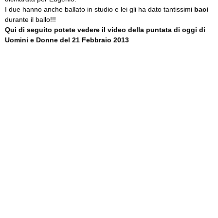
I due hanno anche ballato in studio e lei gli ha dato tantissimi
baci
durante il ballo!!!
Qui di seguito potete vedere il video della puntata di oggi di
Uomini e Donne del 21 Febbraio 2013