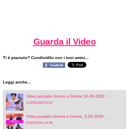
Guarda il Video
Ti è piaciuto? Condividilo con i tuoi amici...
Leggi anche...
Video puntata Uomini e Donne 18-05-2020 : ...
il 19/05/2020 01:02
Video puntata Uomini e Donne, 2-03-2020 : ...
il 03/03/2020 14:08