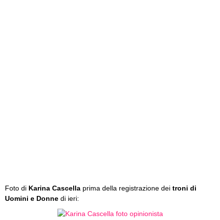
Foto di
Karina Cascella
prima della registrazione dei
troni di
Uomini e Donne
di ieri: