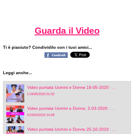
Guarda il Video
Ti è piaciuto? Condividilo con i tuoi amici...
Leggi anche...
Video puntata Uomini e Donne 18-05-2020 : ...
il 19/05/2020 01:02
Video puntata Uomini e Donne, 2-03-2020 : ...
il 03/03/2020 14:08
Video puntata Uomini e Donne 25-10-2019 : ...