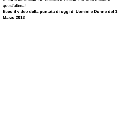
quest’ultima!
Ecco il video della puntata di oggi di Uomini e Donne del 1
Marzo 2013