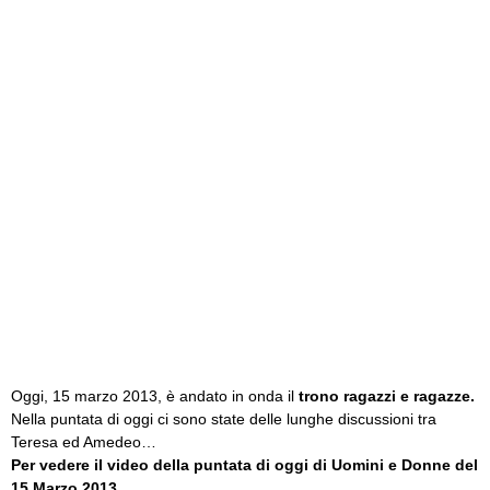
Oggi, 15 marzo 2013, è andato in onda il
trono ragazzi e ragazze.
Nella puntata di oggi ci sono state delle lunghe discussioni tra
Teresa ed Amedeo…
Per vedere il video della puntata di oggi di Uomini e Donne del
15 Marzo 2013