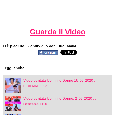
Guarda il Video
Ti è piaciuto? Condividilo con i tuoi amici...
Leggi anche...
Video puntata Uomini e Donne 18-05-2020 : ...
il 19/05/2020 01:02
Video puntata Uomini e Donne, 2-03-2020 : ...
il 03/03/2020 14:08