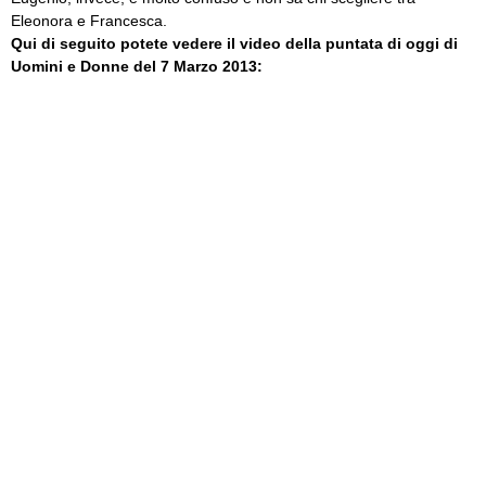
Eleonora e Francesca.
Qui di seguito potete vedere il video della puntata di oggi di
Uomini e Donne del 7 Marzo 2013: