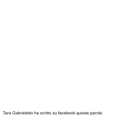
Tara Gabrieletto ha scritto su facebook queste parole: