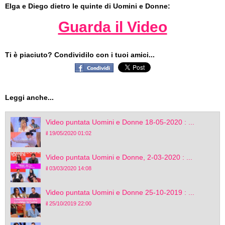
Elga e Diego dietro le quinte di Uomini e Donne:
Guarda il Video
Ti è piaciuto? Condividilo con i tuoi amici...
Leggi anche...
Video puntata Uomini e Donne 18-05-2020 : ...
il 19/05/2020 01:02
Video puntata Uomini e Donne, 2-03-2020 : ...
il 03/03/2020 14:08
Video puntata Uomini e Donne 25-10-2019 : ...
il 25/10/2019 22:00