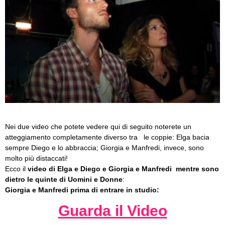
Nei due video che potete vedere qui di seguito noterete un
atteggiamento completamente diverso tra le coppie: Elga bacia
sempre Diego e lo abbraccia; Giorgia e Manfredi, invece, sono
molto più distaccati!
Ecco il
video di Elga e Diego e Giorgia e Manfredi mentre sono
dietro le quinte di Uomini e Donne
:
Giorgia e Manfredi prima di entrare in studio:
Guarda il Video