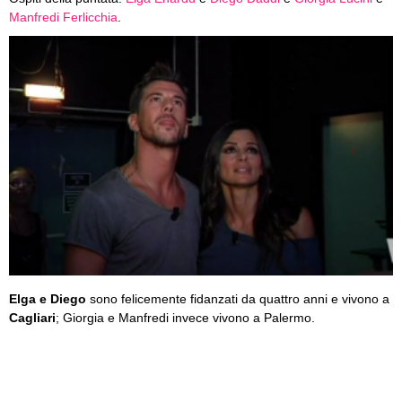
Manfredi Ferlicchia
.
Elga e Diego
sono felicemente fidanzati da quattro anni e vivono a
Cagliari
; Giorgia e Manfredi invece vivono a Palermo.