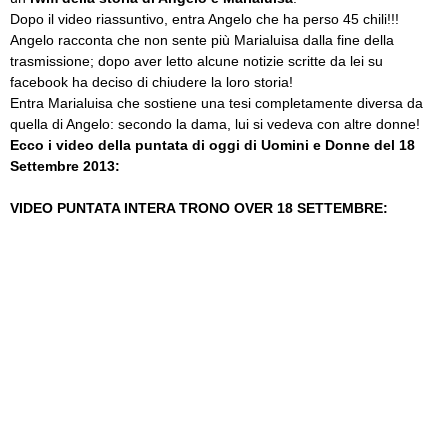
Dopo il video riassuntivo, entra Angelo che ha perso 45 chili!!!
Angelo racconta che non sente più Marialuisa dalla fine della
trasmissione; dopo aver letto alcune notizie scritte da lei su
facebook ha deciso di chiudere la loro storia!
Entra Marialuisa che sostiene una tesi completamente diversa da
quella di Angelo: secondo la dama, lui si vedeva con altre donne!
Ecco i video della puntata di oggi di Uomini e Donne del 18
Settembre 2013:
VIDEO PUNTATA INTERA TRONO OVER 18 SETTEMBRE: