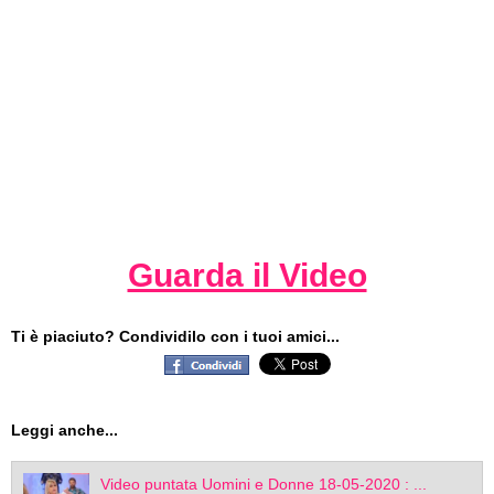
Guarda il Video
Ti è piaciuto? Condividilo con i tuoi amici...
Leggi anche...
Video puntata Uomini e Donne 18-05-2020 : ...