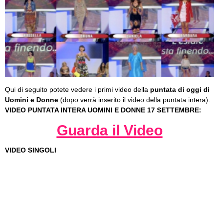
Qui di seguito potete vedere i primi video della
puntata di oggi di
Uomini e Donne
(dopo verrà inserito il video della puntata intera):
VIDEO PUNTATA INTERA UOMINI E DONNE 17 SETTEMBRE:
Guarda il Video
VIDEO SINGOLI