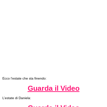
Ecco l’estate che sta finendo:
Guarda il Video
L’estate di Daniela: