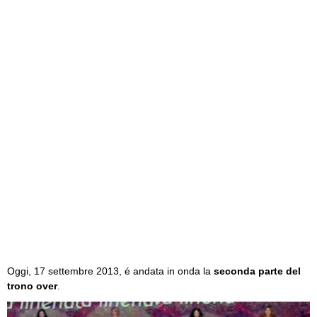
Oggi, 17 settembre 2013, é andata in onda la
seconda parte del
trono over
.