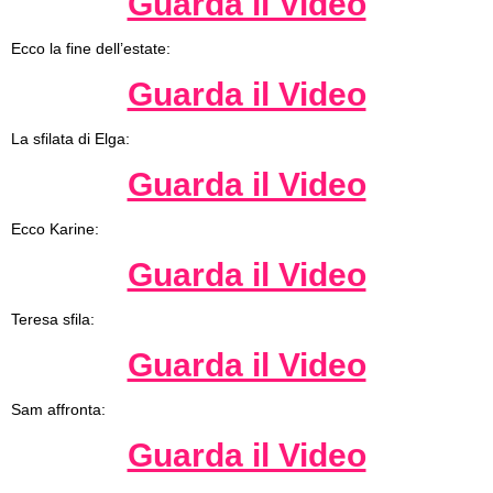
Guarda il Video
Ecco la fine dell’estate:
Guarda il Video
La sfilata di Elga:
Guarda il Video
Ecco Karine:
Guarda il Video
Teresa sfila:
Guarda il Video
Sam affronta:
Guarda il Video