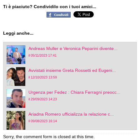
Ti è piaciuto? Condividilo con i tuoi amici...
Leggi anche...
Andreas Muller e Veronica Peparini divente...
il 05/11/2023 17:41
Avvistati insieme Greta Rossetti ed Eugeni...
il 12/10/2023 13:59
Urgenza per Fedez : Chiara Ferragni preocc...
il 29/09/2023 14:23
Ariadna Romero ufficializza la relazione c...
il 09/08/2023 16:14
Sorry, the comment form is closed at this time.