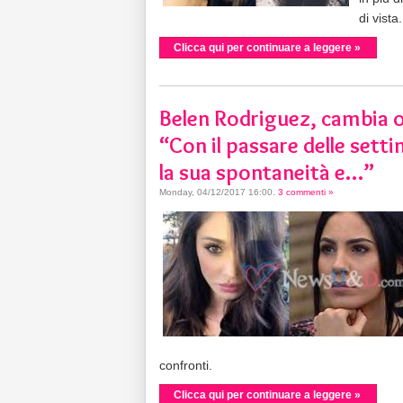
di vista.
Clicca qui per continuare a leggere »
Belen Rodriguez, cambia opi
“Con il passare delle setti
la sua spontaneità e…”
Monday, 04/12/2017 16:00
.
3 commenti »
confronti.
Clicca qui per continuare a leggere »