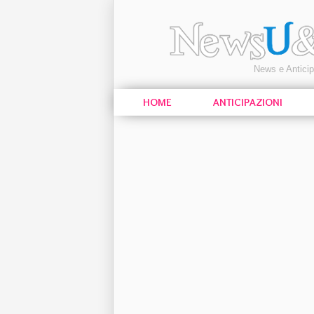
News e Antici
HOME
ANTICIPAZIONI