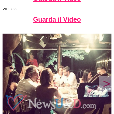
VIDEO 3
Guarda il Video
>