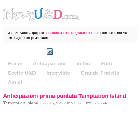
Ciao! Se vuoi da qui puoi
accedere al sito
o
registrarti
per commentare le notizie
e interagire con gli altri utenti.
Home
Anticipazioni
Video
Foto
Scelte U&D
Interviste
Grande Fratello
Amici
Anticipazioni prima puntata Temptation Island
Temptation Island
Thursday, 25/06/2015 18:00 - 122 commenti