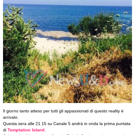
Il giorno tanto atteso per tutti gli appassionati di questo reality è
arrivato.
Questa sera alle 21.15 su Canale 5 andrà in onda la prima puntata
di
Temptation Island
.