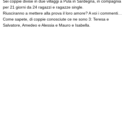
Sei coppie divise in due villaggi a Pula in Sardegna, in compagnia
per 21 giorni da 24 ragazzi e ragazze single.
Riusciranno a mettere alla prova il loro amore? A voi i commenti…
Come sapete, di coppie conosciute ce ne sono 3: Teresa e
Salvatore, Amedeo e Alessia e Mauro e Isabella.