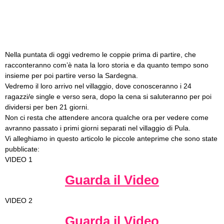
Nella puntata di oggi vedremo le coppie prima di partire, che
racconteranno com’è nata la loro storia e da quanto tempo sono
insieme per poi partire verso la Sardegna.
Vedremo il loro arrivo nel villaggio, dove conosceranno i 24
ragazzi/e single e verso sera, dopo la cena si saluteranno per poi
dividersi per ben 21 giorni.
Non ci resta che attendere ancora qualche ora per vedere come
avranno passato i primi giorni separati nel villaggio di Pula.
Vi alleghiamo in questo articolo le piccole anteprime che sono state
pubblicate:
VIDEO 1
Guarda il Video
VIDEO 2
Guarda il Video