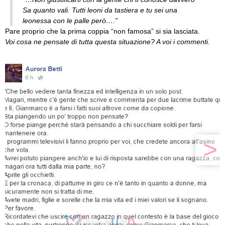
Sa quanto vali. Tutti leoni da tastiera e tu sei una
leonessa con le palle però….”
Pare proprio che la prima coppia “non famosa” si sia lasciata.
Voi cosa ne pensate di tutta questa situazione? A voi i commenti.
>