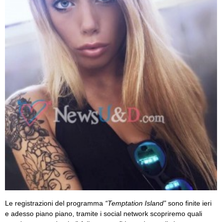
Le registrazioni del programma
“Temptation Island”
sono finite ieri
e adesso piano piano, tramite i social network scopriremo quali