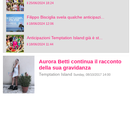
il 25/06/2024 18:24
Filippo Bisciglia svela qualche anticipazi...
il 18/06/2024 12:06
Anticipazioni Temptation Island:già è st...
il 18/06/2024 11:44
Aurora Betti continua il racconto
della sua gravidanza
Temptation Island
Sunday, 08/10/2017 14:00