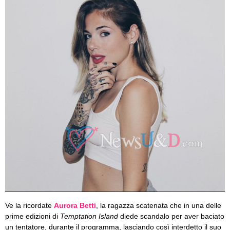
Ve la ricordate
Aurora Betti
, la ragazza scatenata che in una delle
prime edizioni di
Temptation Island
diede scandalo per aver baciato
un tentatore, durante il programma, lasciando così interdetto il suo