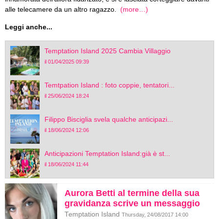
alle telecamere da un altro ragazzo.
(more…)
Leggi anche...
Temptation Island 2025 Cambia Villaggio
il 01/04/2025 09:39
Temtpation Island : foto coppie, tentatori...
il 25/06/2024 18:24
Filippo Bisciglia svela qualche anticipazi...
il 18/06/2024 12:06
Anticipazioni Temptation Island:già è st...
il 18/06/2024 11:44
Aurora Betti al termine della sua
gravidanza scrive un messaggio
Temptation Island
Thursday, 24/08/2017 14:00