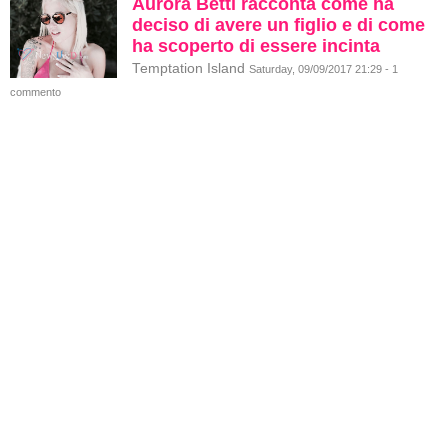
Aurora Betti racconta come ha
deciso di avere un figlio e di come
ha scoperto di essere incinta
Temptation Island
Saturday, 09/09/2017 21:29 - 1
commento