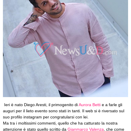
Ieri è nato Diego Aresti, il primogenito di
Aurora Betti
e a farle gli
auguri per il lieto evento sono stati in tanti. Il web si è riversato sul
suo profilo instagram per congratularsi con lei.
Ma tra i moltissimi commenti, quello che ha catturato la nostra
attenzione è stato quello scritto da
Gianmarco Valenza
, che come