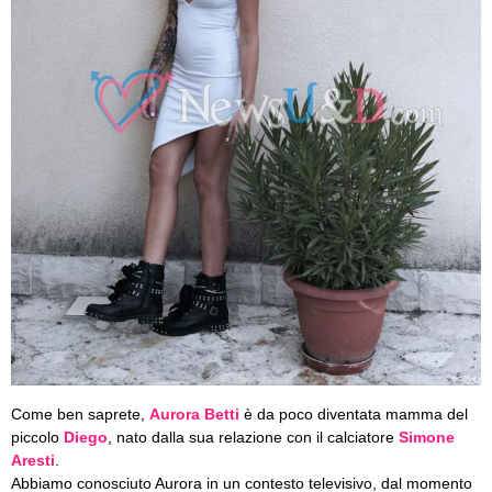
Come ben saprete,
Aurora Betti
è da poco diventata mamma del
piccolo
Diego
, nato dalla sua relazione con il calciatore
Simone
Aresti
.
Abbiamo conosciuto Aurora in un contesto televisivo, dal momento