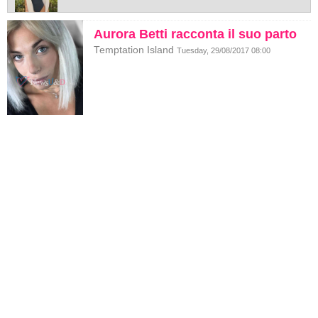
Aurora Betti racconta il suo parto
Temptation Island
Tuesday, 29/08/2017 08:00