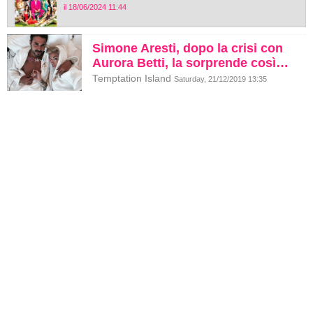
il 18/06/2024 11:44
Simone Aresti, dopo la crisi con
Aurora Betti, la sorprende così…
Temptation Island
Saturday, 21/12/2019 13:35