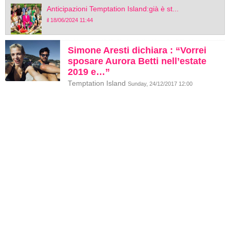
Anticipazioni Temptation Island:già è st...
il 18/06/2024 11:44
Simone Aresti dichiara : “Vorrei
sposare Aurora Betti nell’estate
2019 e…”
Temptation Island
Sunday, 24/12/2017 12:00