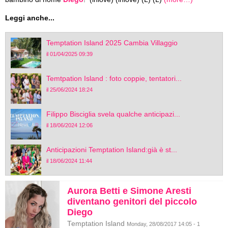
Leggi anche...
Temptation Island 2025 Cambia Villaggio
il 01/04/2025 09:39
Temtpation Island : foto coppie, tentatori...
il 25/06/2024 18:24
Filippo Bisciglia svela qualche anticipazi...
il 18/06/2024 12:06
Anticipazioni Temptation Island:già è st...
il 18/06/2024 11:44
Aurora Betti e Simone Aresti
diventano genitori del piccolo
Diego
Temptation Island
Monday, 28/08/2017 14:05 - 1