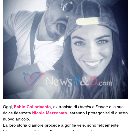
Oggi,
Fabio Colloricchio
, ex tronista di
Uomini e Donne
e la sua
dolce fidanzata
Nicole Mazzocato
, saranno i protagonisti di questo
nuovo articolo.
La loro storia d’amore procede a gonfie vele, sono felicemente