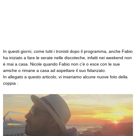
In questi giorni, come tutti i tronisti dopo il programma, anche Fabio
ha iniziato a fare le serate nelle discoteche, infatti nei weekend non
è mai a casa. Nicole quando Fabio non c’è o esce con le sue
amiche o rimane a casa ad aspettare il suo fidanzato.
In allegato a questo articolo, vi inseriamo alcune nuove foto della
coppia :