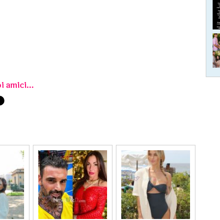
i amici...