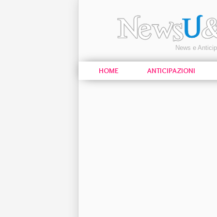
News e Antici
HOME
ANTICIPAZIONI