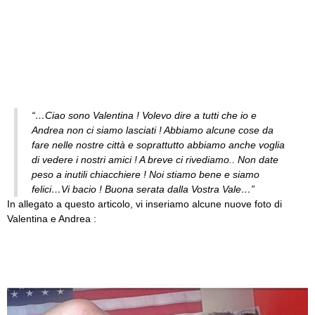
“…Ciao sono Valentina ! Volevo dire a tutti che io e
Andrea non ci siamo lasciati ! Abbiamo alcune cose da
fare nelle nostre città e soprattutto abbiamo anche voglia
di vedere i nostri amici ! A breve ci rivediamo.. Non date
peso a inutili chiacchiere ! Noi stiamo bene e siamo
felici…Vi bacio ! Buona serata dalla Vostra Vale…”
In allegato a questo articolo, vi inseriamo alcune nuove foto di
Valentina e Andrea :