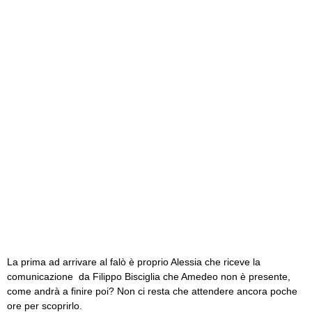
La prima ad arrivare al falò è proprio Alessia che riceve la
comunicazione da Filippo Bisciglia che Amedeo non è presente,
come andrà a finire poi? Non ci resta che attendere ancora poche
ore per scoprirlo.