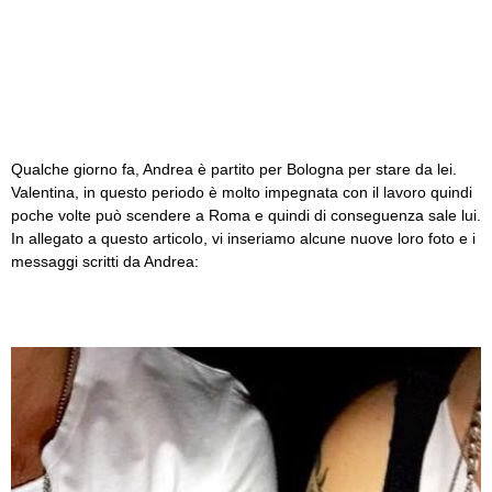
Qualche giorno fa, Andrea è partito per Bologna per stare da lei.
Valentina, in questo periodo è molto impegnata con il lavoro quindi
poche volte può scendere a Roma e quindi di conseguenza sale lui.
In allegato a questo articolo, vi inseriamo alcune nuove loro foto e i
messaggi scritti da Andrea: