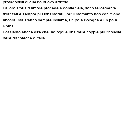
protagonisti di questo nuovo articolo.
La loro storia d’amore procede a gonfie vele, sono felicemente
fidanzati e sempre più innamorati. Per il momento non convivono
ancora, ma stanno sempre insieme, un pò a Bologna e un pò a
Roma.
Possiamo anche dire che, ad oggi è una delle coppie più richieste
nelle discoteche d’Italia.