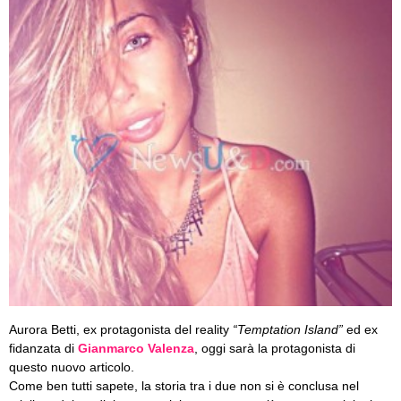
Aurora Betti, ex protagonista del reality
“Temptation Island”
ed ex
fidanzata di
Gianmarco Valenza
, oggi sarà la protagonista di
questo nuovo articolo.
Come ben tutti sapete, la storia tra i due non si è conclusa nel