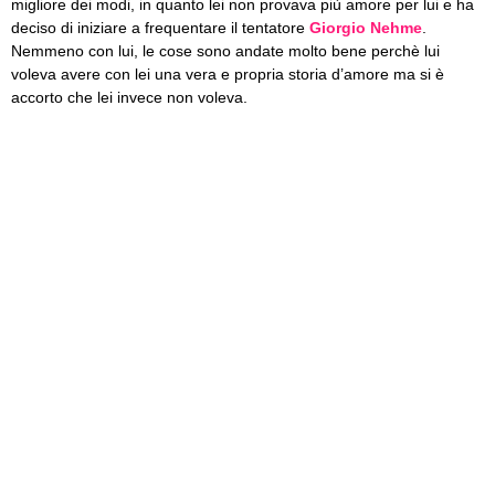
migliore dei modi, in quanto lei non provava più amore per lui e ha
deciso di iniziare a frequentare il tentatore
Giorgio Nehme
.
Nemmeno con lui, le cose sono andate molto bene perchè lui
voleva avere con lei una vera e propria storia d’amore ma si è
accorto che lei invece non voleva.