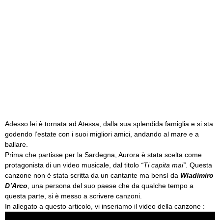
Adesso lei è tornata ad Atessa, dalla sua splendida famiglia e si sta
godendo l’estate con i suoi migliori amici, andando al mare e a
ballare.
Prima che partisse per la Sardegna, Aurora è stata scelta come
protagonista di un video musicale, dal titolo
“Ti capita mai”
. Questa
canzone non è stata scritta da un cantante ma bensì da
Wladimiro
D’Arco
, una persona del suo paese che da qualche tempo a
questa parte, si è messo a scrivere canzoni.
In allegato a questo articolo, vi inseriamo il video della canzone :