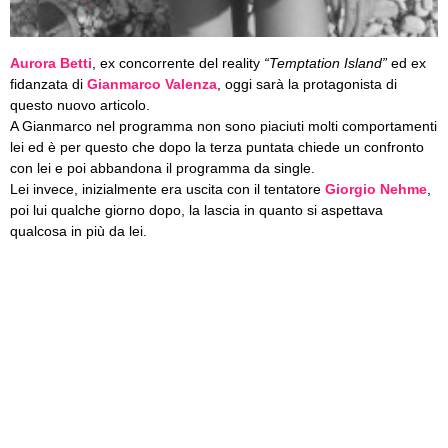
Aurora Betti
, ex concorrente del reality
“Temptation Island”
ed ex
fidanzata di
Gianmarco Valenza
, oggi sarà la protagonista di
questo nuovo articolo.
A Gianmarco nel programma non sono piaciuti molti comportamenti
lei ed è per questo che dopo la terza puntata chiede un confronto
con lei e poi abbandona il programma da single.
Lei invece, inizialmente era uscita con il tentatore
Giorgio Nehme
,
poi lui qualche giorno dopo, la lascia in quanto si aspettava
qualcosa in più da lei.