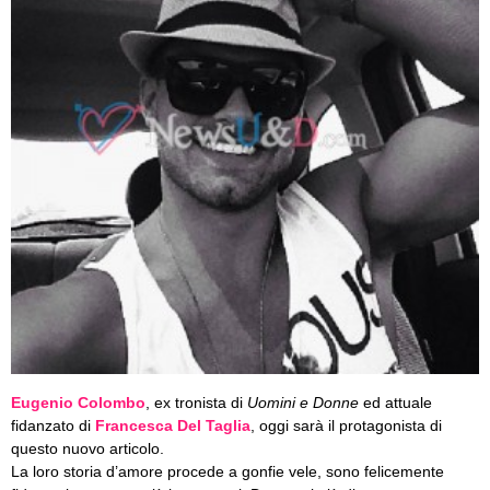
Eugenio Colombo
, ex tronista di
Uomini e Donne
ed attuale
fidanzato di
Francesca Del Taglia
, oggi sarà il protagonista di
questo nuovo articolo.
La loro storia d’amore procede a gonfie vele, sono felicemente