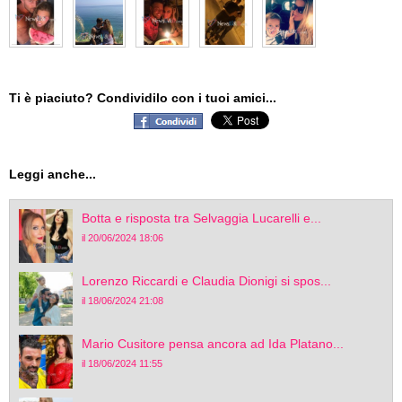
Ti è piaciuto? Condividilo con i tuoi amici...
Leggi anche...
Botta e risposta tra Selvaggia Lucarelli e...
il 20/06/2024 18:06
Lorenzo Riccardi e Claudia Dionigi si spos...
il 18/06/2024 21:08
Mario Cusitore pensa ancora ad Ida Platano...
il 18/06/2024 11:55