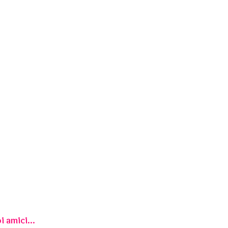
i amici...