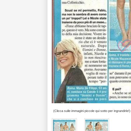
(Clicca sulle immagini piccole qui sotto per ingrandirle!)