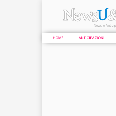
News e Antici
HOME
ANTICIPAZIONI