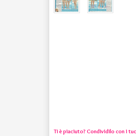
Ti è piaciuto? Condividilo con i tuo