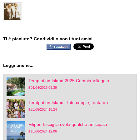
Ti è piaciuto? Condividilo con i tuoi amici...
Leggi anche...
Temptation Island 2025 Cambia Villaggio
il 01/04/2025 09:39
Temtpation Island : foto coppie, tentatori...
il 25/06/2024 18:24
Filippo Bisciglia svela qualche anticipazi...
il 18/06/2024 12:06