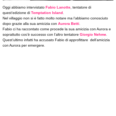
Oggi abbiamo intervistato
Fabio Lanotte
, tentatore di
quest’edizione di
Temptation Island
.
Nel villaggio non si è fatto molto notare ma l’abbiamo conosciuto
dopo grazie alla sua amicizia con
Aurora Betti
.
Fabio ci ha raccontato come procede la sua amicizia con Aurora e
soprattutto cos’è successo con l’altro tentatore
Giorgio Nehme
.
Quest’ultimo infatti ha accusato Fabio di approfittare dell’amicizia
con Aurora per emergere.