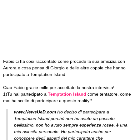
Fabio ci ha così raccontato come procede la sua amicizia con
Aurora e cosa pensa di Giorgio e delle altre coppie che hanno
partecipato a Temptation Island.
Ciao Fabio grazie mille per accettato la nostra intervista!
1)Tu hai partecipato a
Temptation Island
come tentatore, come
mai ha scelto di partecipare a questo reality?
www.NewsUeD.com
Ho deciso di partecipare a
Temptation Island perchè non ho avuto un passato
bellissimo, non ho avuto sempre esperienze rosee, è una
mia rivincita personale. Ho partecipato anche per
conoscere degli aspetti del mio carattere che