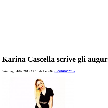
Karina Cascella scrive gli augur
8 commenti »
Saturday, 04/07/2015 12:15 da Ludo92