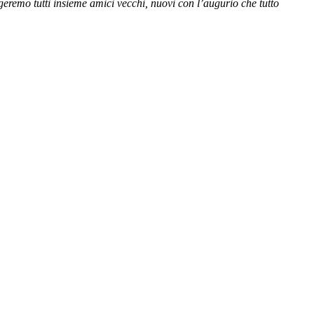
eremo tutti insieme amici vecchi, nuovi con l’augurio che tutto