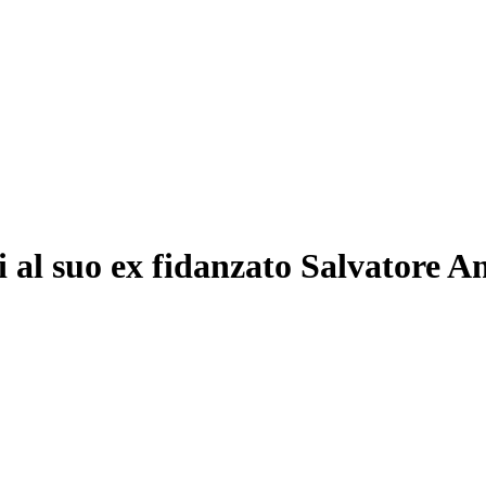
i al suo ex fidanzato Salvatore A