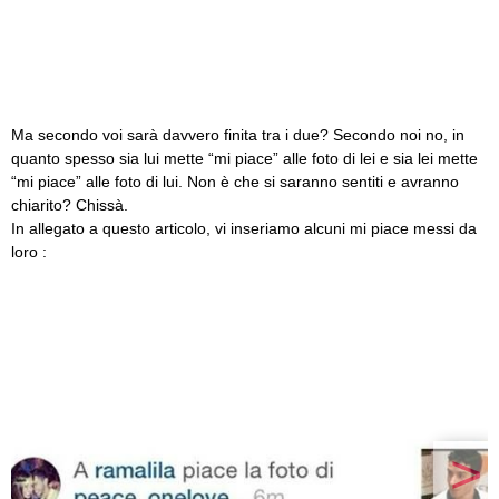
Ma secondo voi sarà davvero finita tra i due? Secondo noi no, in
quanto spesso sia lui mette “mi piace” alle foto di lei e sia lei mette
“mi piace” alle foto di lui. Non è che si saranno sentiti e avranno
chiarito? Chissà.
In allegato a questo articolo, vi inseriamo alcuni mi piace messi da
loro :
>