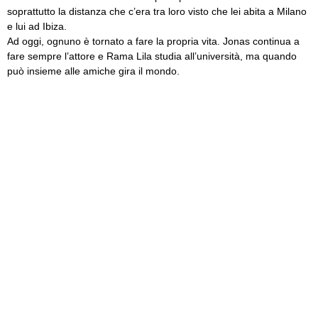
soprattutto la distanza che c’era tra loro visto che lei abita a Milano
e lui ad Ibiza.
Ad oggi, ognuno è tornato a fare la propria vita. Jonas continua a
fare sempre l’attore e Rama Lila studia all’università, ma quando
può insieme alle amiche gira il mondo.