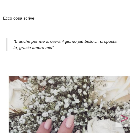
Ecco cosa scrive:
“E anche per me arriverà il giorno più bello…. proposta
fu, grazie amore mio”
>