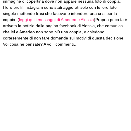
immagine di copertina dove non appare nessuna foto di coppia.
I loro profili instagram sono stati aggiorati solo con le loro foto
singole mettendo frasi che facevano intendere una crisi per la
coppia. (
leggi qui i messaggi di Amedeo e Alessia
)
Proprio poco fa è
arrivata la notizia dalla pagina facebook di Alessia, che comunica
che lei e Amedeo non sono più una coppia, e chiedono
cortesemente di non fare domande sui motivi di questa decisione.
Voi cosa ne pensate? A voi i commenti…