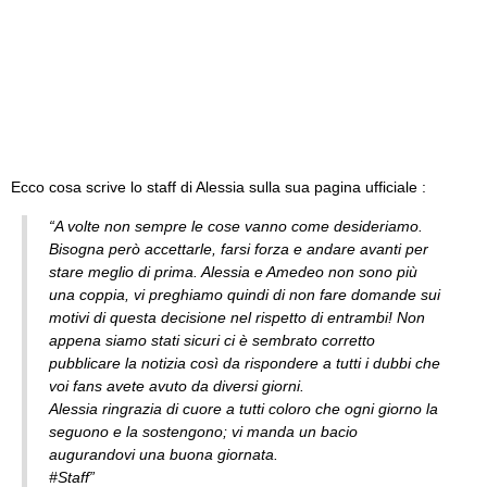
Ecco cosa scrive lo staff di Alessia sulla sua pagina ufficiale :
“A volte non sempre le cose vanno come desideriamo.
Bisogna però accettarle, farsi forza e andare avanti per
stare meglio di prima. Alessia e Amedeo non sono più
una coppia, vi preghiamo quindi di non fare domande sui
motivi di questa decisione nel rispetto di entrambi! Non
appena siamo stati sicuri ci è sembrato corretto
pubblicare la notizia così da rispondere a tutti i dubbi che
voi fans avete avuto da diversi giorni.
Alessia ringrazia di cuore a tutti coloro che ogni giorno la
seguono e la sostengono; vi manda un bacio
augurandovi una buona giornata.
#Staff”