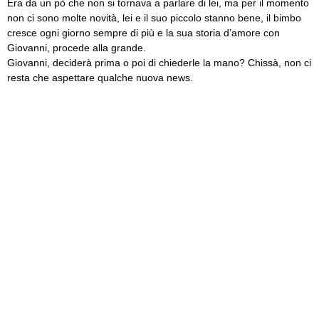
Era da un pò che non si tornava a parlare di lei, ma per il momento
non ci sono molte novità, lei e il suo piccolo stanno bene, il bimbo
cresce ogni giorno sempre di più e la sua storia d’amore con
Giovanni, procede alla grande.
Giovanni, deciderà prima o poi di chiederle la mano? Chissà, non ci
resta che aspettare qualche nuova news.