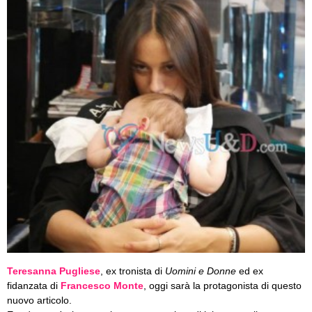
Teresanna Pugliese
, ex tronista di
Uomini e Donne
ed ex
fidanzata di
Francesco Monte
, oggi sarà la protagonista di questo
nuovo articolo.