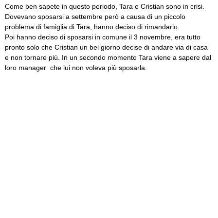
Come ben sapete in questo periodo, Tara e Cristian sono in crisi.
Dovevano sposarsi a settembre però a causa di un piccolo
problema di famiglia di Tara, hanno deciso di rimandarlo.
Poi hanno deciso di sposarsi in comune il 3 novembre, era tutto
pronto solo che Cristian un bel giorno decise di andare via di casa
e non tornare più. In un secondo momento Tara viene a sapere dal
loro manager che lui non voleva più sposarla.