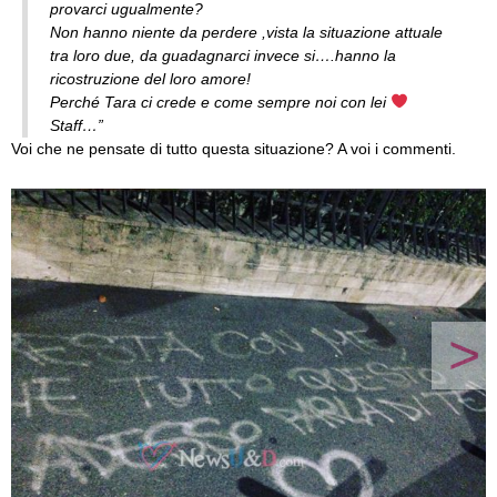
provarci ugualmente?
Non hanno niente da perdere ,vista la situazione attuale
tra loro due, da guadagnarci invece si….hanno la
ricostruzione del loro amore!
Perché Tara ci crede e come sempre noi con lei
Staff…”
Voi che ne pensate di tutto questa situazione? A voi i commenti.
>