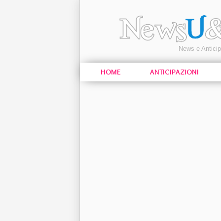
News e Antici
HOME
ANTICIPAZIONI