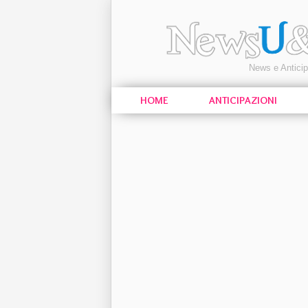
News e Antici
HOME
ANTICIPAZIONI