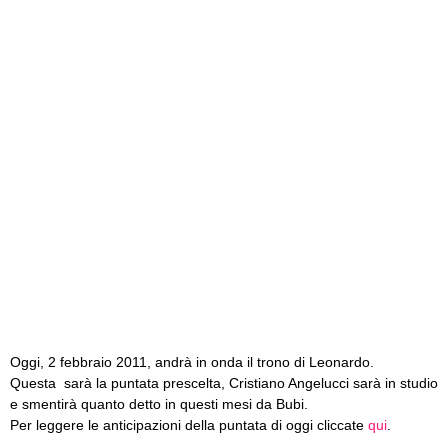
Oggi, 2 febbraio 2011, andrà in onda il trono di Leonardo.
Questa sarà la puntata prescelta, Cristiano Angelucci sarà in studio
e smentirà quanto detto in questi mesi da Bubi.
Per leggere le anticipazioni della puntata di oggi cliccate
qui
.