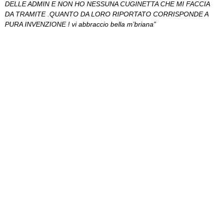
DELLE ADMIN E NON HO NESSUNA CUGINETTA CHE MI FACCIA
DA TRAMITE .QUANTO DA LORO RIPORTATO CORRISPONDE A
PURA INVENZIONE ! vi abbraccio bella m’briana”