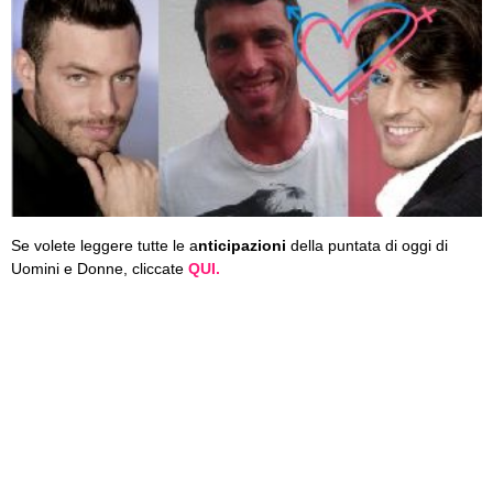
Se volete leggere tutte le a
nticipazioni
della puntata di oggi di
Uomini e Donne, cliccate
QUI.