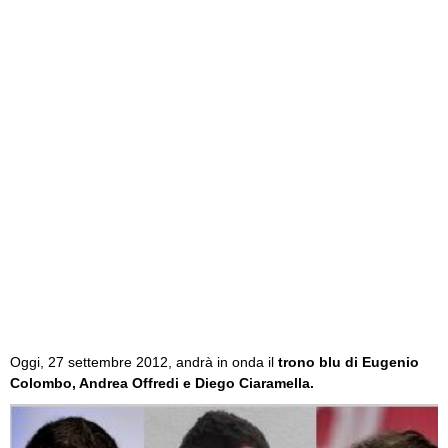
Oggi, 27 settembre 2012, andrà in onda il
trono blu di Eugenio
Colombo, Andrea Offredi e Diego Ciaramella.