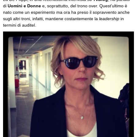
di
Uomini e Donne
e, soprattutto, del trono over. Quest’ultimo è
nato come un esperimento ma ora ha preso il sopravvento anche
sugli altri troni, infatti, mantiene costantemente la
leadership
in
termini di auditel.