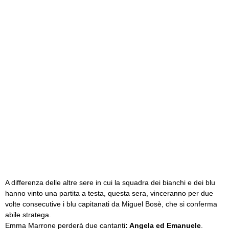
A differenza delle altre sere in cui la squadra dei bianchi e dei blu
hanno vinto una partita a testa, questa sera, vinceranno per due
volte consecutive i blu capitanati da Miguel Bosè, che si conferma
abile stratega.
Emma Marrone perderà due cantanti
: Angela ed Emanuele
.