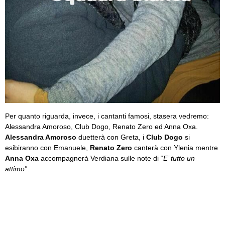
Per quanto riguarda, invece, i cantanti famosi, stasera vedremo:
Alessandra Amoroso, Club Dogo, Renato Zero ed Anna Oxa.
Alessandra Amoroso
duetterà con Greta, i
Club Dogo
si
esibiranno con Emanuele,
Renato Zero
canterà con Ylenia mentre
Anna Oxa
accompagnerà Verdiana sulle note di “
E’ tutto un
attimo”
.