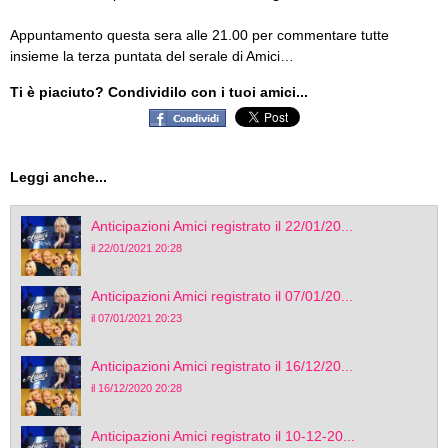
Appuntamento questa sera alle 21.00 per commentare tutte
insieme la terza puntata del serale di Amici…
Ti è piaciuto? Condividilo con i tuoi amici...
Leggi anche...
Anticipazioni Amici registrato il 22/01/20...
il 22/01/2021 20:28
Anticipazioni Amici registrato il 07/01/20...
il 07/01/2021 20:23
Anticipazioni Amici registrato il 16/12/20...
il 16/12/2020 20:28
Anticipazioni Amici registrato il 10-12-20...