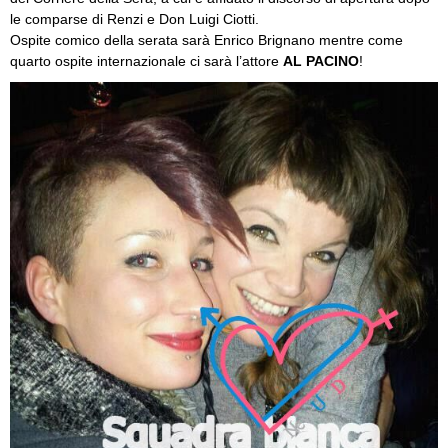
le comparse di Renzi e Don Luigi Ciotti.
Ospite comico della serata sarà Enrico Brignano mentre come
quarto ospite internazionale ci sarà l’attore
AL PACINO
!