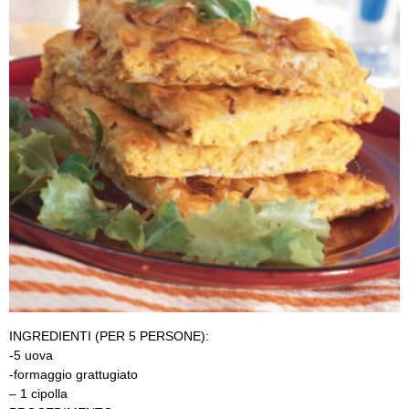
INGREDIENTI (PER 5 PERSONE):
-5 uova
-formaggio grattugiato
– 1 cipolla