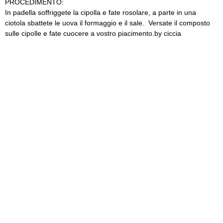
PROCEDIMENTO:
In padella soffriggete la cipolla e fate rosolare, a parte in una
ciotola sbattete le uova il formaggio e il sale. Versate il composto
sulle cipolle e fate cuocere a vostro piacimento.by ciccia