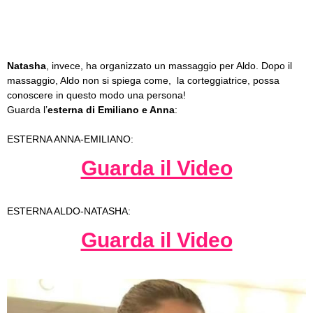
Natasha
, invece, ha organizzato un massaggio per Aldo. Dopo il
massaggio, Aldo non si spiega come, la corteggiatrice, possa
conoscere in questo modo una persona!
Guarda l’
esterna di Emiliano e Anna
:
ESTERNA ANNA-EMILIANO:
Guarda il Video
ESTERNA ALDO-NATASHA:
Guarda il Video