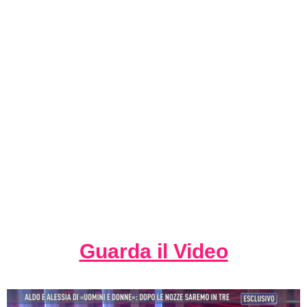
Guarda il Video