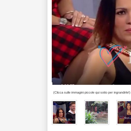
(Clicca sulle immagini piccole qui sotto per ingrandirle!)