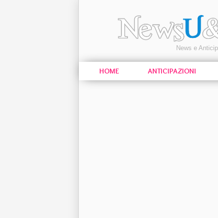
News e Antici
HOME
ANTICIPAZIONI