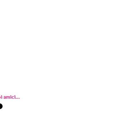
i amici...