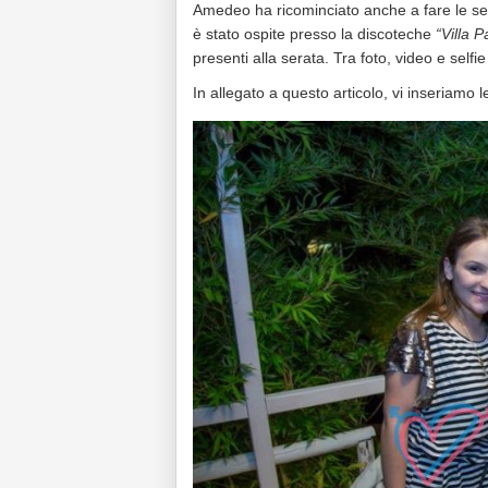
Amedeo ha ricominciato anche a fare le sera
è stato ospite presso la discoteche
“Villa P
presenti alla serata. Tra foto, video e selfi
In allegato a questo articolo, vi inseriamo le