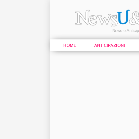
News e Antici
HOME
ANTICIPAZIONI